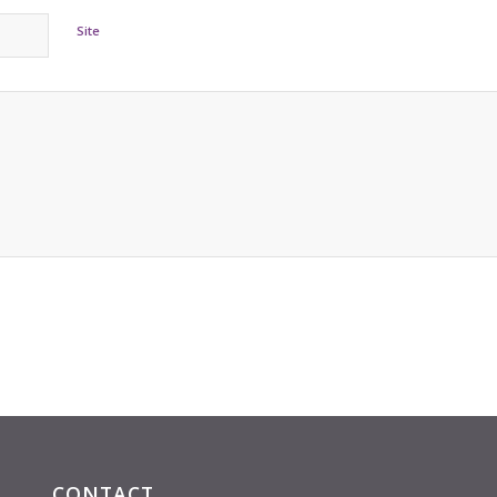
Site
CONTACT