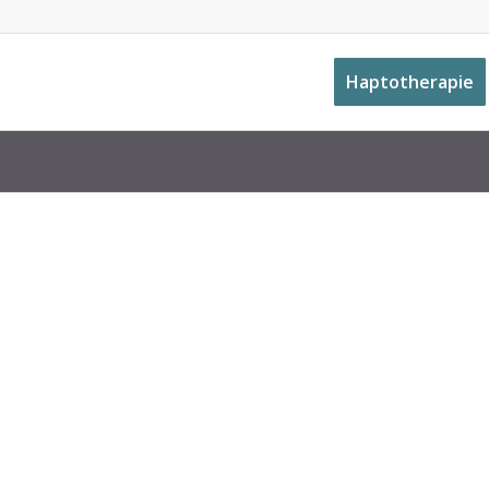
Haptotherapie