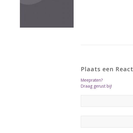
Plaats een React
Meepraten?
Draag gerust bij!