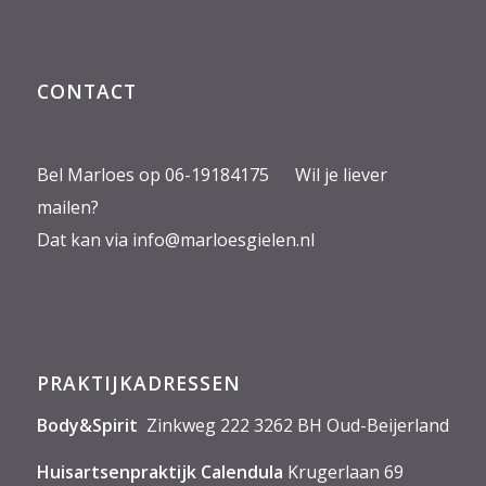
CONTACT
Bel Marloes op 06-19184175 Wil je liever
mailen?
Dat kan via
info@marloesgielen.nl
PRAKTIJKADRESSEN
Body&Spirit
Zinkweg 222 3262 BH Oud-Beijerland
Huisartsenpraktijk Calendula
Krugerlaan 69