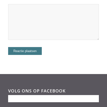
VOLG ONS OP FACEBOOK