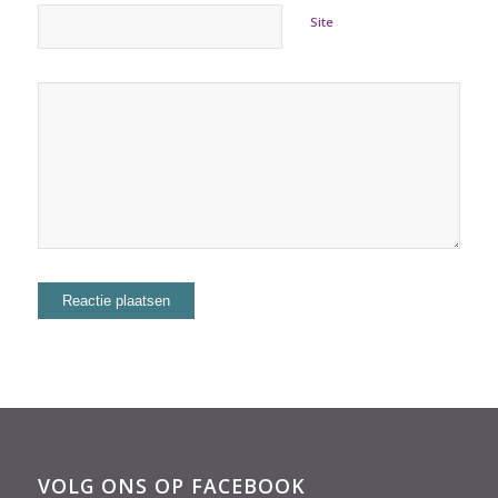
Site
VOLG ONS OP FACEBOOK