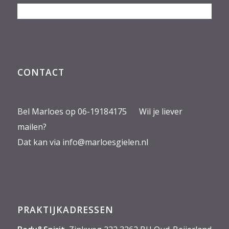
CONTACT
Bel Marloes op 06-19184175 Wil je liever
mailen?
Dat kan via
info@marloesgielen.nl
PRAKTIJKADRESSEN